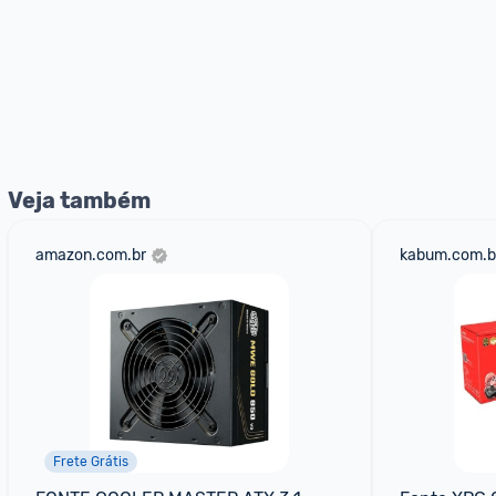
Veja também
amazon.com.br
kabum.com.b
Frete Grátis