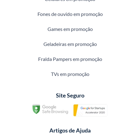
Fones de ouvido em promoção
Games em promoção
Geladeiras em promoção
Fralda Pampers em promoção
TVs em promoção
Site Seguro
Artigos de Ajuda