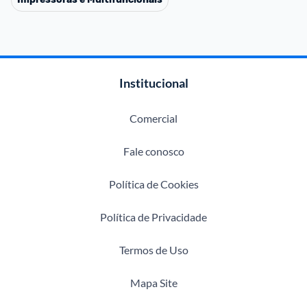
Institucional
Comercial
Fale conosco
Política de Cookies
Política de Privacidade
Termos de Uso
Mapa Site