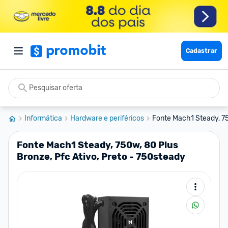
Cadastrar
Informática
Hardware e periféricos
Fonte Mach1 Steady, 750
Fonte Mach1 Steady, 750w, 80 Plus
Bronze, Pfc Ativo, Preto - 750steady