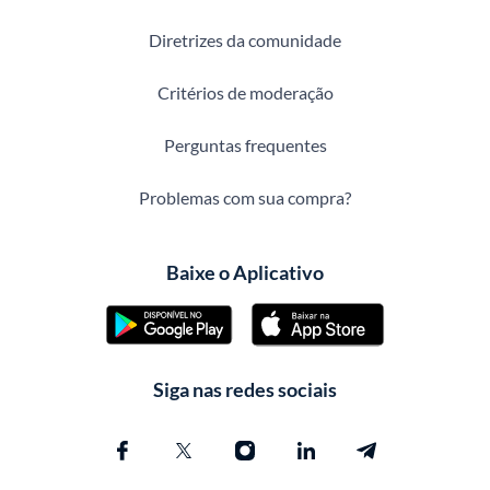
Diretrizes da comunidade
Critérios de moderação
Perguntas frequentes
Problemas com sua compra?
Baixe o Aplicativo
Siga nas redes sociais