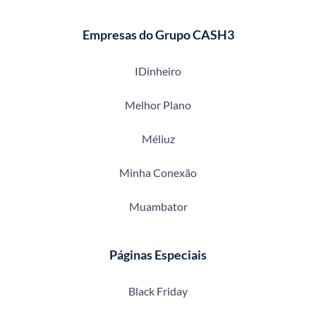
Empresas do Grupo CASH3
IDinheiro
Melhor Plano
Méliuz
Minha Conexão
Muambator
Páginas Especiais
Black Friday