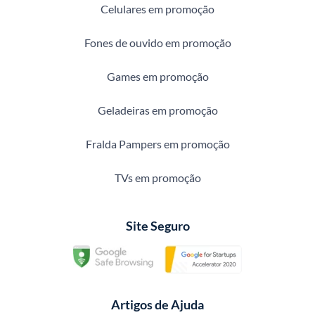
Celulares em promoção
Fones de ouvido em promoção
Games em promoção
Geladeiras em promoção
Fralda Pampers em promoção
TVs em promoção
Site Seguro
Artigos de Ajuda