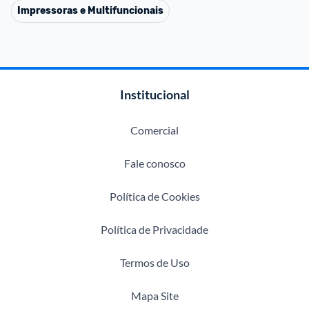
Impressoras e Multifuncionais
Institucional
Comercial
Fale conosco
Política de Cookies
Política de Privacidade
Termos de Uso
Mapa Site