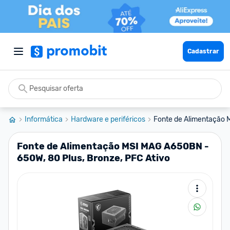
Cadastrar
Informática
Hardware e periféricos
Fonte de Alimentação 
Fonte de Alimentação MSI MAG A650BN -
650W, 80 Plus, Bronze, PFC Ativo