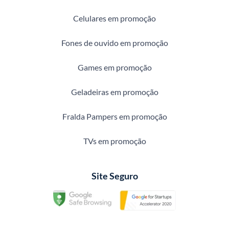
Celulares em promoção
Fones de ouvido em promoção
Games em promoção
Geladeiras em promoção
Fralda Pampers em promoção
TVs em promoção
Site Seguro