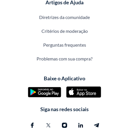
Artigos de Ajuda
Diretrizes da comunidade
Critérios de moderação
Perguntas frequentes
Problemas com sua compra?
Baixe o Aplicativo
Siga nas redes sociais