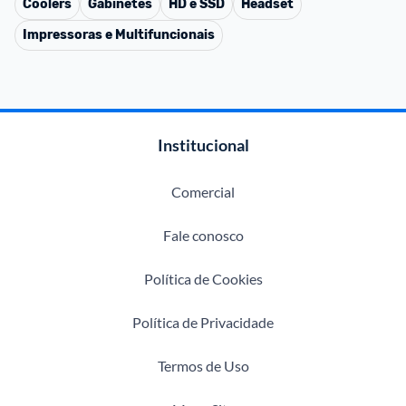
Coolers
Gabinetes
HD e SSD
Headset
Impressoras e Multifuncionais
Institucional
Comercial
Fale conosco
Política de Cookies
Política de Privacidade
Termos de Uso