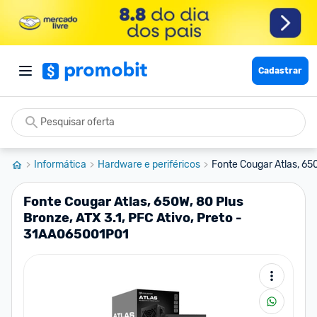
Cadastrar
Informática
Hardware e periféricos
Fonte Cougar Atlas, 650
Fonte Cougar Atlas, 650W, 80 Plus
Bronze, ATX 3.1, PFC Ativo, Preto -
31AA065001P01