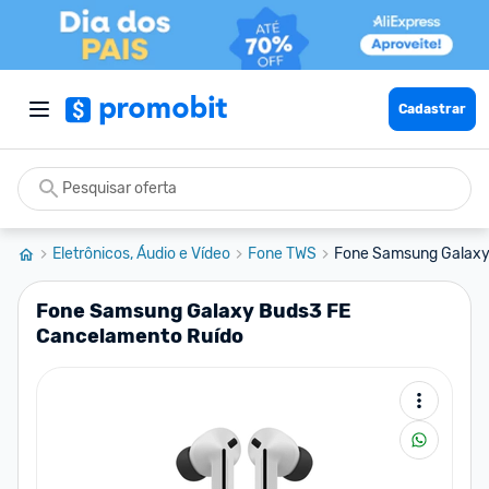
Cadastrar
Eletrônicos, Áudio e Vídeo
Fone TWS
Fone Samsung Galaxy
Fone Samsung Galaxy Buds3 FE
Cancelamento Ruído