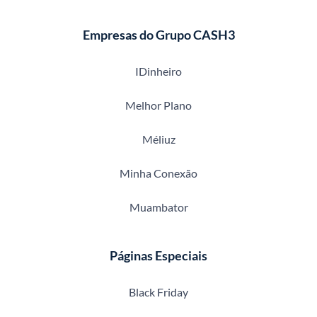
Empresas do Grupo CASH3
IDinheiro
Melhor Plano
Méliuz
Minha Conexão
Muambator
Páginas Especiais
Black Friday