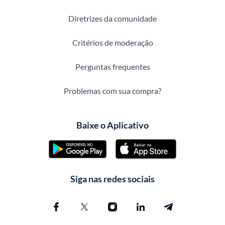
Diretrizes da comunidade
Critérios de moderação
Perguntas frequentes
Problemas com sua compra?
Baixe o Aplicativo
Siga nas redes sociais