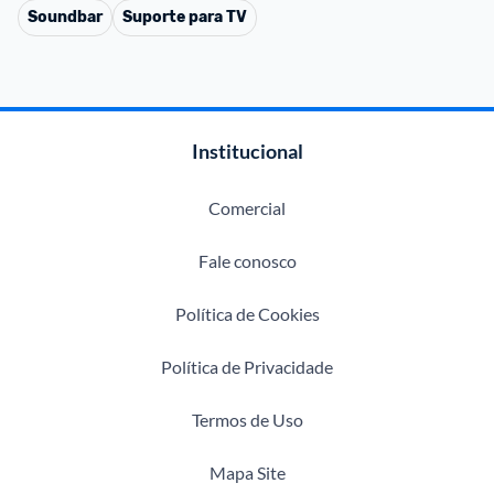
Soundbar
Suporte para TV
Institucional
Comercial
Fale conosco
Política de Cookies
Política de Privacidade
Termos de Uso
Mapa Site