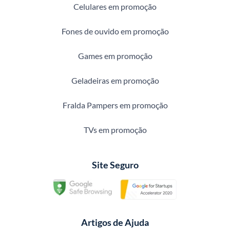
Celulares em promoção
Fones de ouvido em promoção
Games em promoção
Geladeiras em promoção
Fralda Pampers em promoção
TVs em promoção
Site Seguro
Artigos de Ajuda