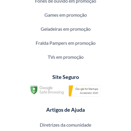
Fones de ouvido em promoção
Games em promoção
Geladeiras em promoção
Fralda Pampers em promoção
TVs em promoção
Site Seguro
Artigos de Ajuda
Diretrizes da comunidade