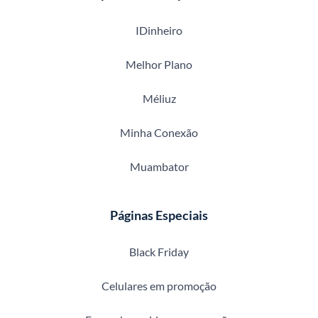
IDinheiro
Melhor Plano
Méliuz
Minha Conexão
Muambator
Páginas Especiais
Black Friday
Celulares em promoção