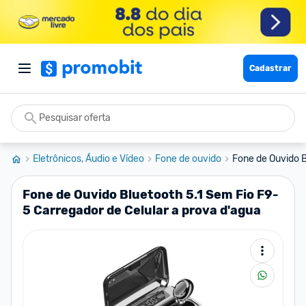
Cadastrar
Eletrônicos, Áudio e Vídeo
Fone de ouvido
Fone de Ouvido B
Fone de Ouvido Bluetooth 5.1 Sem Fio F9-
5 Carregador de Celular a prova d'agua