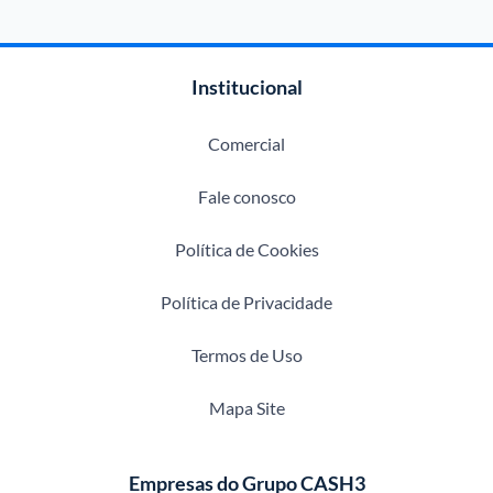
Institucional
Comercial
Fale conosco
Política de Cookies
Política de Privacidade
Termos de Uso
Mapa Site
Empresas do Grupo CASH3