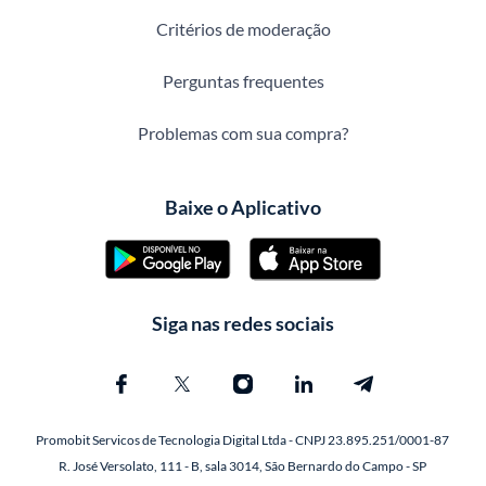
Critérios de moderação
Perguntas frequentes
Problemas com sua compra?
Baixe o Aplicativo
Siga nas redes sociais
Promobit Servicos de Tecnologia Digital Ltda - CNPJ 23.895.251/0001-87
R. José Versolato, 111 - B, sala 3014, São Bernardo do Campo - SP