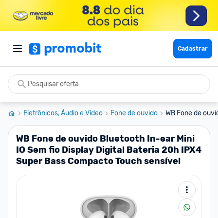
Cadastrar
Eletrônicos, Áudio e Vídeo
Fone de ouvido
WB Fone de ouvido
WB Fone de ouvido Bluetooth In-ear Mini
IO Sem fio Display Digital Bateria 20h IPX4
Super Bass Compacto Touch sensível