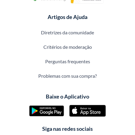
Artigos de Ajuda
Diretrizes da comunidade
Critérios de moderação
Perguntas frequentes
Problemas com sua compra?
Baixe o Aplicativo
Siga nas redes sociais