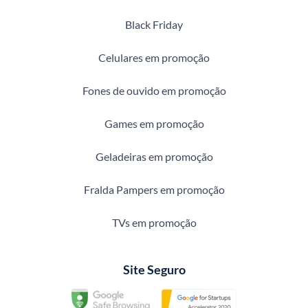
Black Friday
Celulares em promoção
Fones de ouvido em promoção
Games em promoção
Geladeiras em promoção
Fralda Pampers em promoção
TVs em promoção
Site Seguro