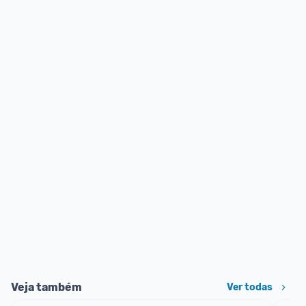
Veja também
Ver todas