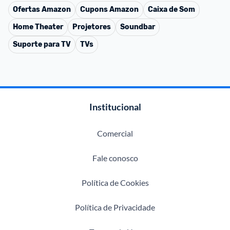
Ofertas
Amazon
Cupons
Amazon
Caixa de Som
Home Theater
Projetores
Soundbar
Suporte para TV
TVs
Institucional
Comercial
Fale conosco
Política de Cookies
Política de Privacidade