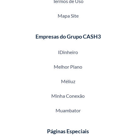
Termos de Uso
Mapa Site
Empresas do Grupo CASH3
IDinheiro
Melhor Plano
Méliuz
Minha Conexão
Muambator
Páginas Especiais