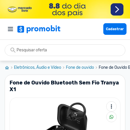
Cadastrar
Eletrônicos, Áudio e Vídeo
Fone de ouvido
Fone de Ouvido B
Fone de Ouvido Bluetooth Sem Fio Tranya
X1