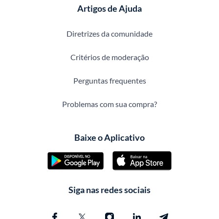
Artigos de Ajuda
Diretrizes da comunidade
Critérios de moderação
Perguntas frequentes
Problemas com sua compra?
Baixe o Aplicativo
Siga nas redes sociais