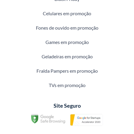
Celulares em promoção
Fones de ouvido em promoção
Games em promoção
Geladeiras em promoção
Fralda Pampers em promoção
TVs em promoção
Site Seguro