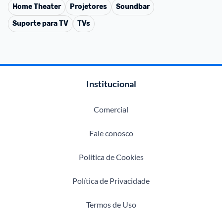
Home Theater
Projetores
Soundbar
Suporte para TV
TVs
Institucional
Comercial
Fale conosco
Política de Cookies
Política de Privacidade
Termos de Uso