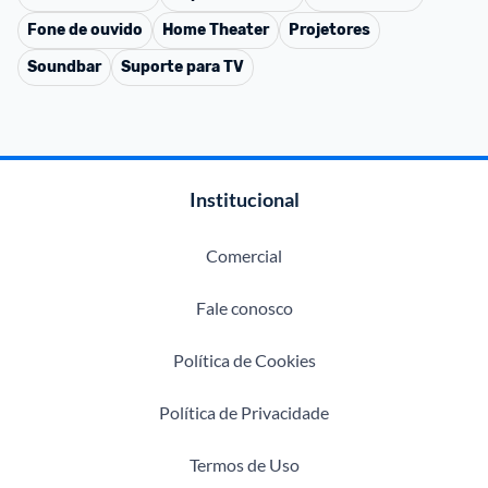
Fone de ouvido
Home Theater
Projetores
Soundbar
Suporte para TV
Institucional
Comercial
Fale conosco
Política de Cookies
Política de Privacidade
Termos de Uso