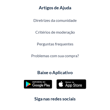
Artigos de Ajuda
Diretrizes da comunidade
Critérios de moderação
Perguntas frequentes
Problemas com sua compra?
Baixe o Aplicativo
Siga nas redes sociais