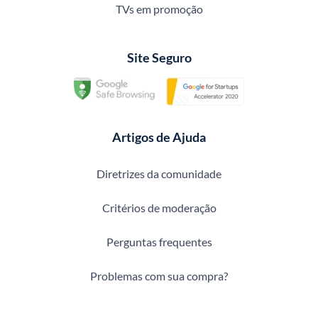
TVs em promoção
Site Seguro
Artigos de Ajuda
Diretrizes da comunidade
Critérios de moderação
Perguntas frequentes
Problemas com sua compra?