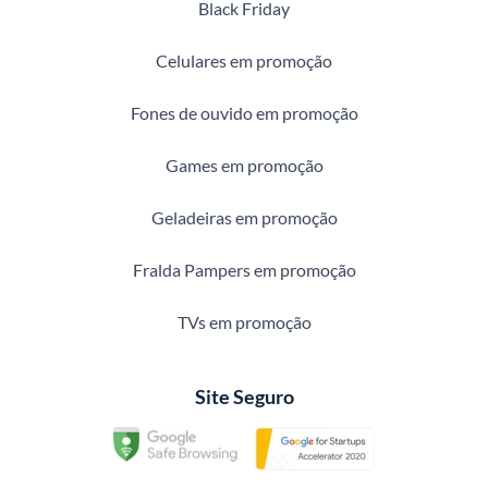
Black Friday
Celulares em promoção
Fones de ouvido em promoção
Games em promoção
Geladeiras em promoção
Fralda Pampers em promoção
TVs em promoção
Site Seguro