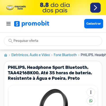
Cadastrar
Eletrônicos, Áudio e Vídeo
Fone Bluetooth
PHILIPS, Headph
PHILIPS, Headphone Sport Bluetooth,
TAA4216BK00, Até 35 horas de bateria,
Resistente à Água e Poeira, Preto