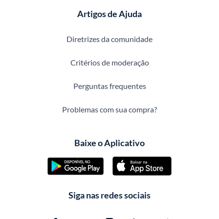
Artigos de Ajuda
Diretrizes da comunidade
Critérios de moderação
Perguntas frequentes
Problemas com sua compra?
Baixe o Aplicativo
Siga nas redes sociais