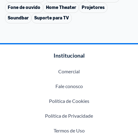
Fone de ouvido
Home Theater
Projetores
Soundbar
Suporte para TV
Institucional
Comercial
Fale conosco
Política de Cookies
Política de Privacidade
Termos de Uso