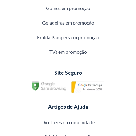
Games em promoção
Geladeiras em promoção
Fralda Pampers em promoção
TVs em promoção
Site Seguro
Artigos de Ajuda
Diretrizes da comunidade