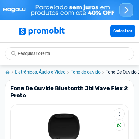
Cadastrar
Eletrônicos, Áudio e Vídeo
Fone de ouvido
Fone De Ouvido B
Fone De Ouvido Bluetooth Jbl Wave Flex 2
Preto