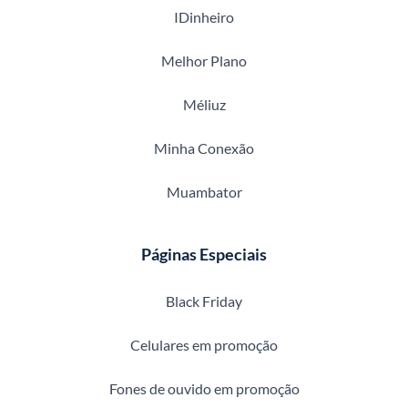
IDinheiro
Melhor Plano
Méliuz
Minha Conexão
Muambator
Páginas Especiais
Black Friday
Celulares em promoção
Fones de ouvido em promoção