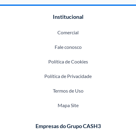
Institucional
Comercial
Fale conosco
Política de Cookies
Política de Privacidade
Termos de Uso
Mapa Site
Empresas do Grupo CASH3