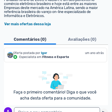
comércio eletrônico brasileiro e hoje está entre as maiores 
Empresas deste mercado na América Latina, sendo a maior 
referência brasileira do varejo on-line especializado de 
Informática e Eletrônicos.
Ver mais ofertas dessa loja
Comentários (
0
)
Avaliações (
0
)
Oferta postada por
Igor
um ano atrás
Especialista em
Fitness e Esporte
Faça o primeiro comentário! Diga o que você 
acha desta oferta para a comunidade.