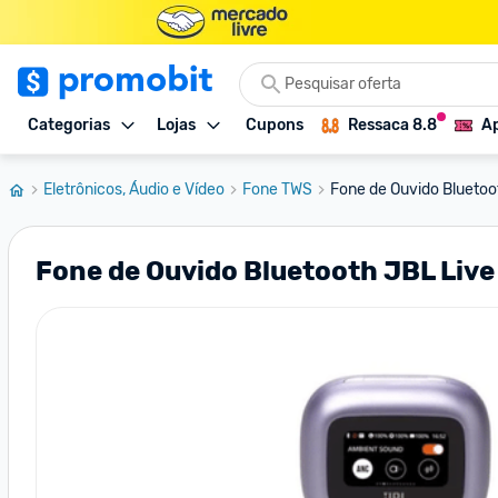
Categorias
Lojas
Cupons
Ressaca 8.8
Ap
Eletrônicos, Áudio e Vídeo
Fone TWS
Fone de Ouvido Bluetoo
Fone de Ouvido Bluetooth JBL Live