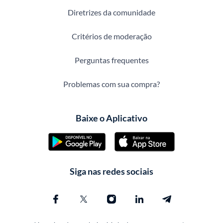
Diretrizes da comunidade
Critérios de moderação
Perguntas frequentes
Problemas com sua compra?
Baixe o Aplicativo
Siga nas redes sociais