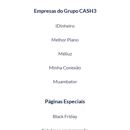
Empresas do Grupo CASH3
IDinheiro
Melhor Plano
Méliuz
Minha Conexão
Muambator
Páginas Especiais
Black Friday