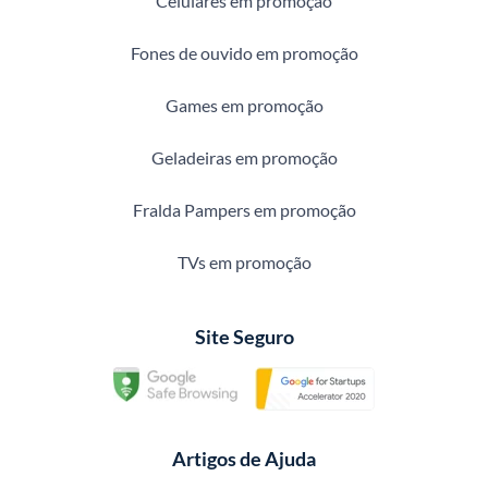
Celulares em promoção
Fones de ouvido em promoção
Games em promoção
Geladeiras em promoção
Fralda Pampers em promoção
TVs em promoção
Site Seguro
Artigos de Ajuda