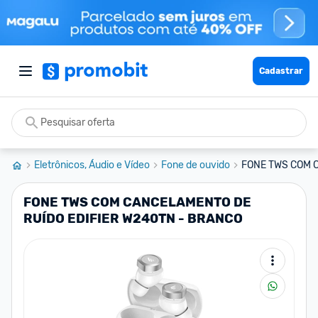
Cadastrar
Eletrônicos, Áudio e Vídeo
Fone de ouvido
FONE TWS COM C
FONE TWS COM CANCELAMENTO DE
RUÍDO EDIFIER W240TN - BRANCO