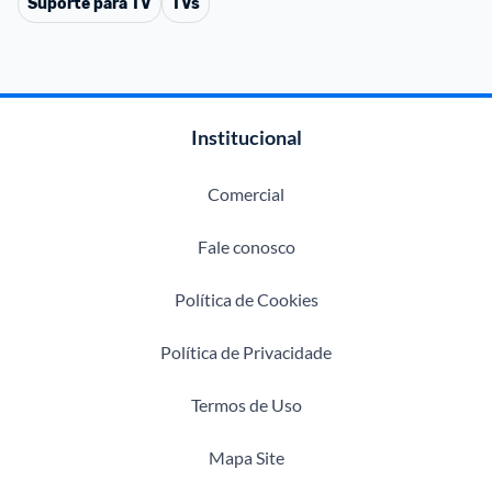
Suporte para TV
TVs
Institucional
Comercial
Fale conosco
Política de Cookies
Política de Privacidade
Termos de Uso
Mapa Site