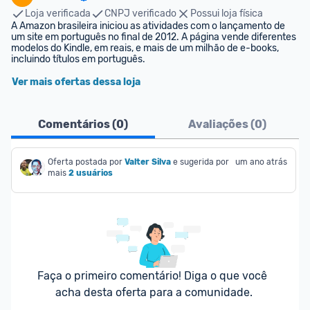
Loja verificada
CNPJ verificado
Possui loja física
A Amazon brasileira iniciou as atividades com o lançamento de 
um site em português no final de 2012. A página vende diferentes 
modelos do Kindle, em reais, e mais de um milhão de e-books, 
incluindo títulos em português.
Ver mais ofertas dessa loja
Comentários (
0
)
Avaliações (
0
)
Oferta postada por
Valter Silva
e sugerida por 
um ano atrás
mais
2 usuários
Faça o primeiro comentário! Diga o que você 
acha desta oferta para a comunidade.