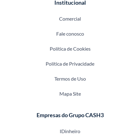
Institucional
Comercial
Fale conosco
Política de Cookies
Política de Privacidade
Termos de Uso
Mapa Site
Empresas do Grupo CASH3
IDinheiro