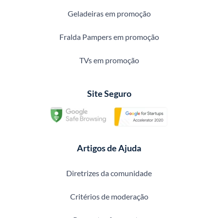
Geladeiras em promoção
Fralda Pampers em promoção
TVs em promoção
Site Seguro
Artigos de Ajuda
Diretrizes da comunidade
Critérios de moderação