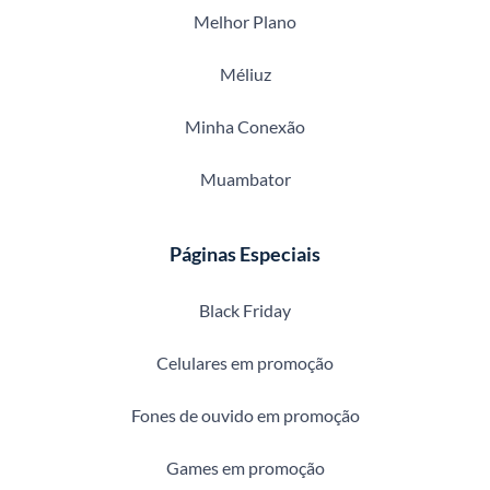
Melhor Plano
Méliuz
Minha Conexão
Muambator
Páginas Especiais
Black Friday
Celulares em promoção
Fones de ouvido em promoção
Games em promoção