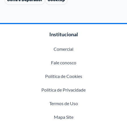
Institucional
Comercial
Fale conosco
Política de Cookies
Política de Privacidade
Termos de Uso
Mapa Site