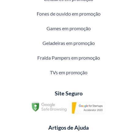
Fones de ouvido em promoção
Games em promoção
Geladeiras em promoção
Fralda Pampers em promoção
TVs em promoção
Site Seguro
Artigos de Ajuda