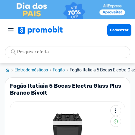
Cadastrar
Eletrodomésticos
Fogão
Fogão Itatiaia 5 Bocas Electra Gla
Fogão Itatiaia 5 Bocas Electra Glass Plus
Branco Bivolt