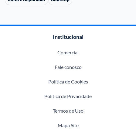
Institucional
Comercial
Fale conosco
Política de Cookies
Política de Privacidade
Termos de Uso
Mapa Site