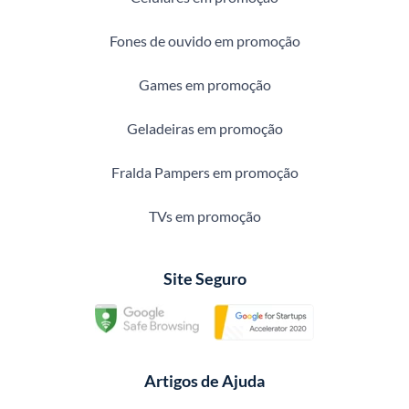
Fones de ouvido em promoção
Games em promoção
Geladeiras em promoção
Fralda Pampers em promoção
TVs em promoção
Site Seguro
Artigos de Ajuda