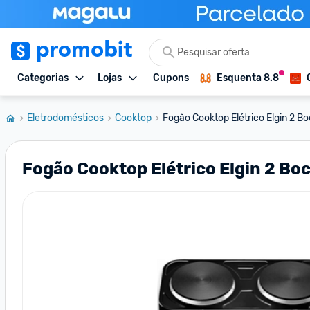
Categorias
Lojas
Cupons
Esquenta 8.8
Eletrodomésticos
Cooktop
Fogão Cooktop Elétrico Elgin 2 B
Fogão Cooktop Elétrico Elgin 2 Bo