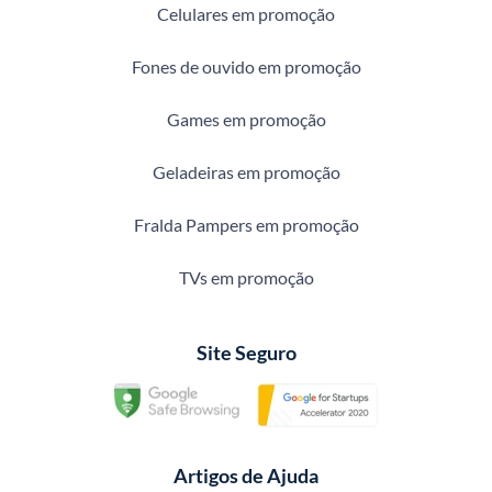
Celulares em promoção
Fones de ouvido em promoção
Games em promoção
Geladeiras em promoção
Fralda Pampers em promoção
TVs em promoção
Site Seguro
Artigos de Ajuda