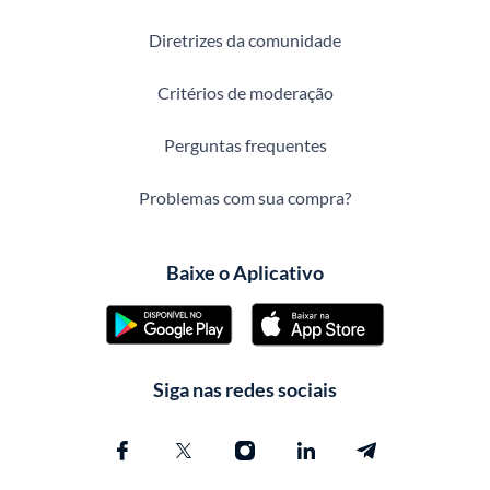
Diretrizes da comunidade
Critérios de moderação
Perguntas frequentes
Problemas com sua compra?
Baixe o Aplicativo
Siga nas redes sociais