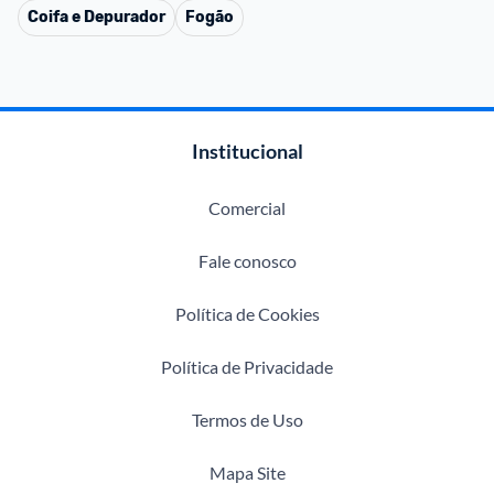
Coifa e Depurador
Fogão
Institucional
Comercial
Fale conosco
Política de Cookies
Política de Privacidade
Termos de Uso
Mapa Site