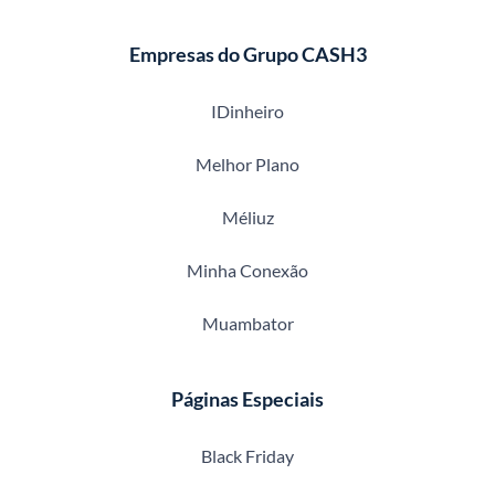
Empresas do Grupo CASH3
IDinheiro
Melhor Plano
Méliuz
Minha Conexão
Muambator
Páginas Especiais
Black Friday