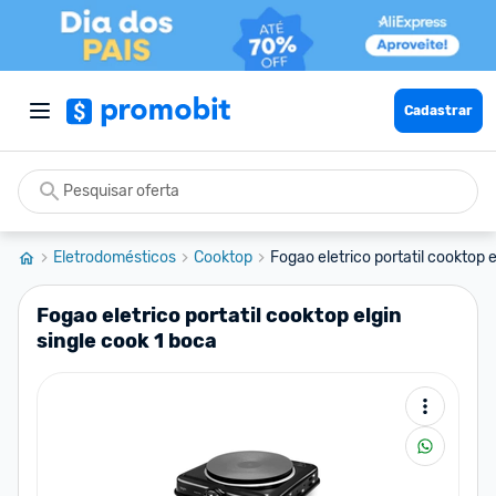
Cadastrar
Eletrodomésticos
Cooktop
Fogao eletrico portatil cooktop el
Fogao eletrico portatil cooktop elgin
single cook 1 boca