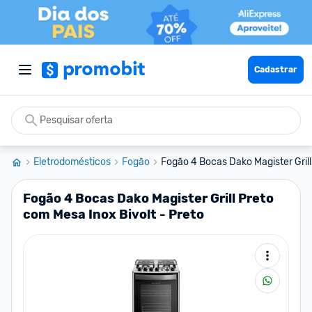
Cadastrar
Eletrodomésticos
Fogão
Fogão 4 Bocas Dako Magister Grill
Fogão 4 Bocas Dako Magister Grill Preto
com Mesa Inox Bivolt - Preto