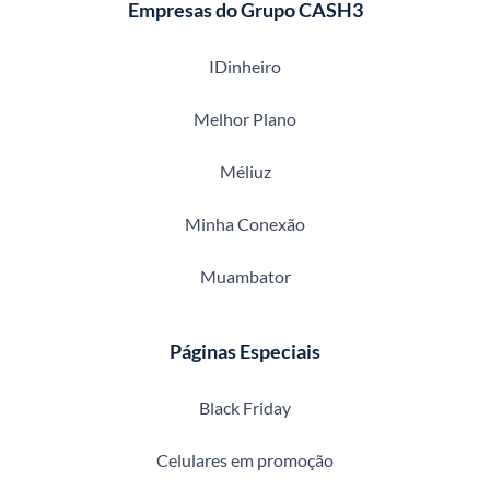
Empresas do Grupo CASH3
IDinheiro
Melhor Plano
Méliuz
Minha Conexão
Muambator
Páginas Especiais
Black Friday
Celulares em promoção