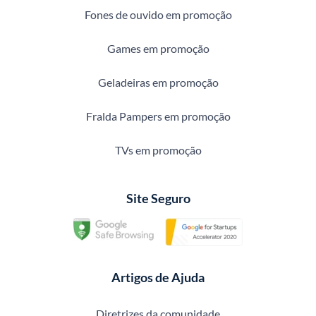
Fones de ouvido em promoção
Games em promoção
Geladeiras em promoção
Fralda Pampers em promoção
TVs em promoção
Site Seguro
Artigos de Ajuda
Diretrizes da comunidade