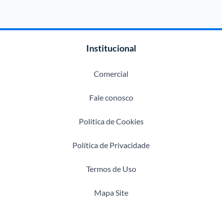
Institucional
Comercial
Fale conosco
Política de Cookies
Política de Privacidade
Termos de Uso
Mapa Site