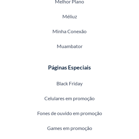
Melhor Plano
Méliuz
Minha Conexão
Muambator
Páginas Especiais
Black Friday
Celulares em promoção
Fones de ouvido em promoção
Games em promoção