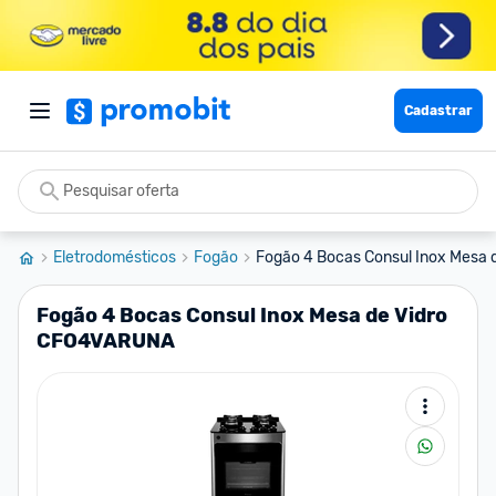
Cadastrar
Eletrodomésticos
Fogão
Fogão 4 Bocas Consul Inox Mesa 
Fogão 4 Bocas Consul Inox Mesa de Vidro
CFO4VARUNA