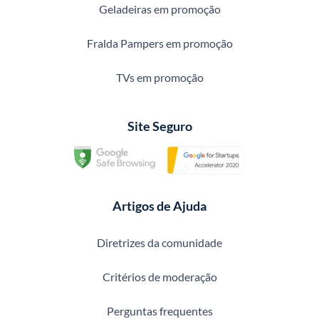
Geladeiras em promoção
Fralda Pampers em promoção
TVs em promoção
Site Seguro
Artigos de Ajuda
Diretrizes da comunidade
Critérios de moderação
Perguntas frequentes