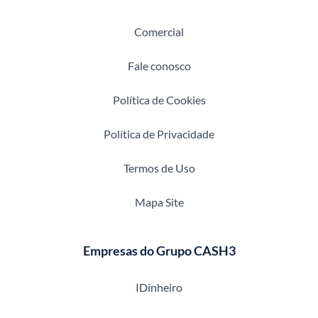
Comercial
Fale conosco
Política de Cookies
Política de Privacidade
Termos de Uso
Mapa Site
Empresas do Grupo CASH3
IDinheiro