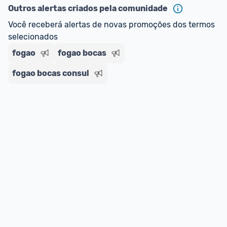
Outros alertas criados pela comunidade
Você receberá alertas de novas promoções dos termos 
selecionados
fogao
fogao bocas
fogao bocas consul