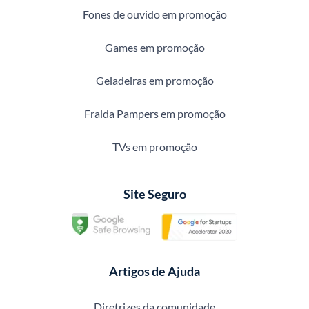
Fones de ouvido em promoção
Games em promoção
Geladeiras em promoção
Fralda Pampers em promoção
TVs em promoção
Site Seguro
Artigos de Ajuda
Diretrizes da comunidade