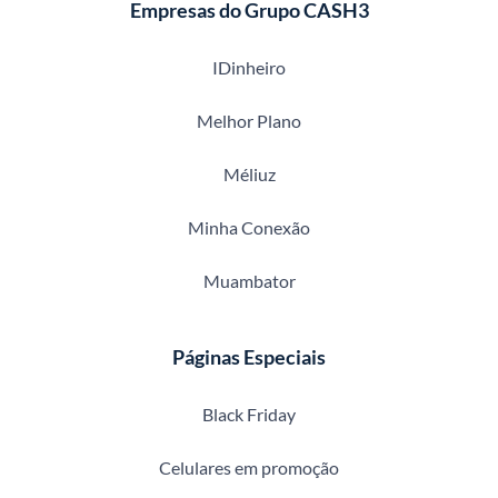
Empresas do Grupo CASH3
IDinheiro
Melhor Plano
Méliuz
Minha Conexão
Muambator
Páginas Especiais
Black Friday
Celulares em promoção