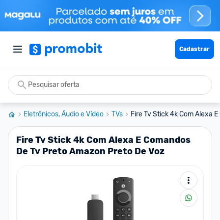
Cadastrar
Eletrônicos, Áudio e Vídeo
TVs
Fire Tv Stick 4k Com Alexa E
Fire Tv Stick 4k Com Alexa E Comandos
De Tv Preto Amazon Preto De Voz