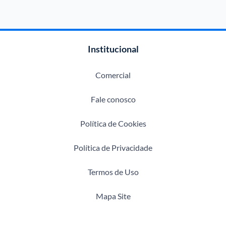
Institucional
Comercial
Fale conosco
Política de Cookies
Política de Privacidade
Termos de Uso
Mapa Site