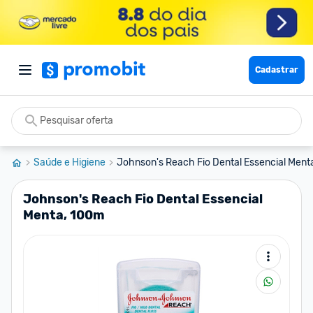
Cadastrar
Saúde e Higiene
Johnson's Reach Fio Dental Essencial Menta
Johnson's Reach Fio Dental Essencial
Menta, 100m