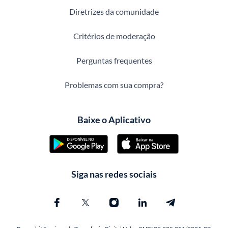
Diretrizes da comunidade
Critérios de moderação
Perguntas frequentes
Problemas com sua compra?
Baixe o Aplicativo
Siga nas redes sociais