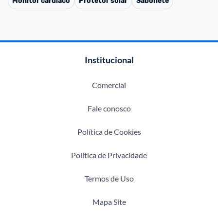
Monitor cardíaco
Protetor solar
Sabonete
Institucional
Comercial
Fale conosco
Política de Cookies
Política de Privacidade
Termos de Uso
Mapa Site