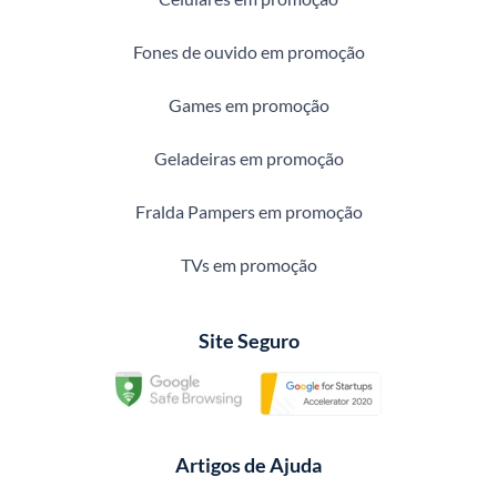
Fones de ouvido em promoção
Games em promoção
Geladeiras em promoção
Fralda Pampers em promoção
TVs em promoção
Site Seguro
Artigos de Ajuda