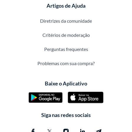
Artigos de Ajuda
Diretrizes da comunidade
Critérios de moderação
Perguntas frequentes
Problemas com sua compra?
Baixe o Aplicativo
Siga nas redes sociais