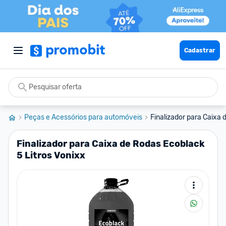
Cadastrar
Peças e Acessórios para automóveis
Finalizador para Caixa d
Finalizador para Caixa de Rodas Ecoblack
5 Litros Vonixx