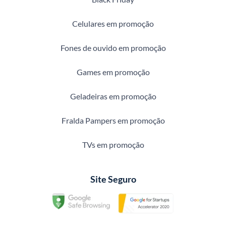
Celulares em promoção
Fones de ouvido em promoção
Games em promoção
Geladeiras em promoção
Fralda Pampers em promoção
TVs em promoção
Site Seguro