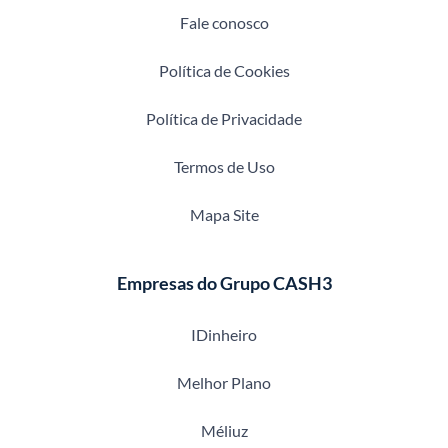
Fale conosco
Política de Cookies
Política de Privacidade
Termos de Uso
Mapa Site
Empresas do Grupo CASH3
IDinheiro
Melhor Plano
Méliuz