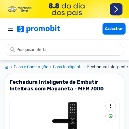
Cadastrar
Casa e Construção
Casa Inteligente
Fechadura Inteligente 
Fechadura Inteligente de Embutir
Intelbras com Maçaneta - MFR 7000