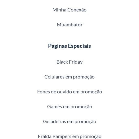
Minha Conexão
Muambator
Páginas Especiais
Black Friday
Celulares em promoção
Fones de ouvido em promoção
Games em promoção
Geladeiras em promoção
Fralda Pampers em promoção