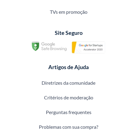
TVs em promoção
Site Seguro
Artigos de Ajuda
Diretrizes da comunidade
Critérios de moderação
Perguntas frequentes
Problemas com sua compra?