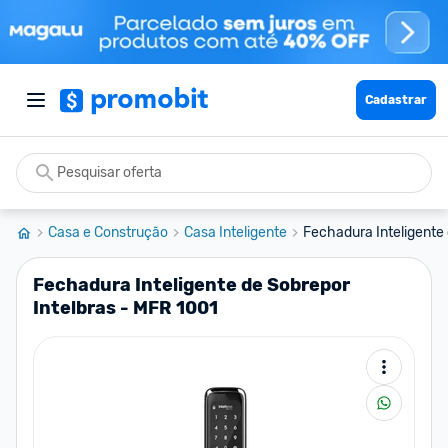
Cadastrar
Casa e Construção
Casa Inteligente
Fechadura Inteligente 
Fechadura Inteligente de Sobrepor
Intelbras - MFR 1001