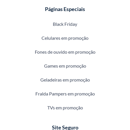
Páginas Especiais
Black Friday
Celulares em promoção
Fones de ouvido em promoção
Games em promoção
Geladeiras em promoção
Fralda Pampers em promoção
TVs em promoção
Site Seguro