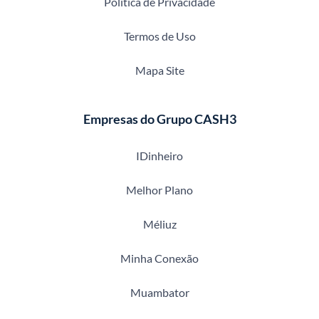
Política de Privacidade
Termos de Uso
Mapa Site
Empresas do Grupo CASH3
IDinheiro
Melhor Plano
Méliuz
Minha Conexão
Muambator