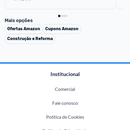
Mais opções
Ofertas
Amazon
Cupons
Amazon
Construção e Reforma
Institucional
Comercial
Fale conosco
Política de Cookies