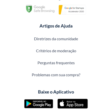
Artigos de Ajuda
Diretrizes da comunidade
Critérios de moderação
Perguntas frequentes
Problemas com sua compra?
Baixe o Aplicativo