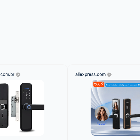
.com.br
aliexpress.com