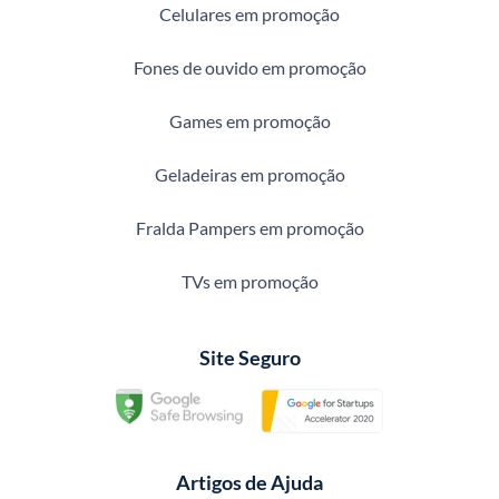
Celulares em promoção
Fones de ouvido em promoção
Games em promoção
Geladeiras em promoção
Fralda Pampers em promoção
TVs em promoção
Site Seguro
Artigos de Ajuda