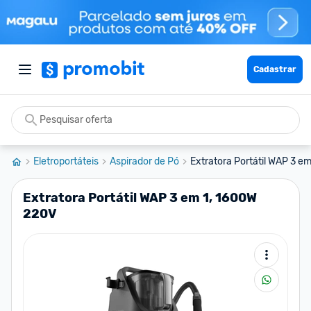
Cadastrar
Eletroportáteis
Aspirador de Pó
Extratora Portátil WAP 3 e
Extratora Portátil WAP 3 em 1, 1600W
220V