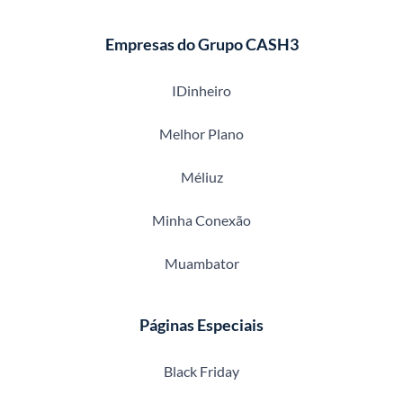
Empresas do Grupo CASH3
IDinheiro
Melhor Plano
Méliuz
Minha Conexão
Muambator
Páginas Especiais
Black Friday