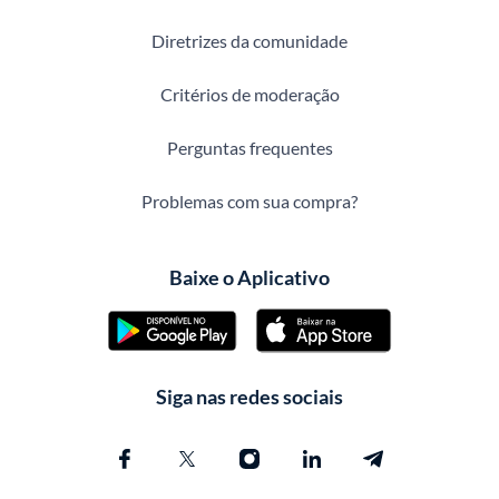
Diretrizes da comunidade
Critérios de moderação
Perguntas frequentes
Problemas com sua compra?
Baixe o Aplicativo
Siga nas redes sociais