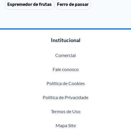
Espremedor de frutas
Ferro de passar
Institucional
Comercial
Fale conosco
Política de Cookies
Política de Privacidade
Termos de Uso
Mapa Site