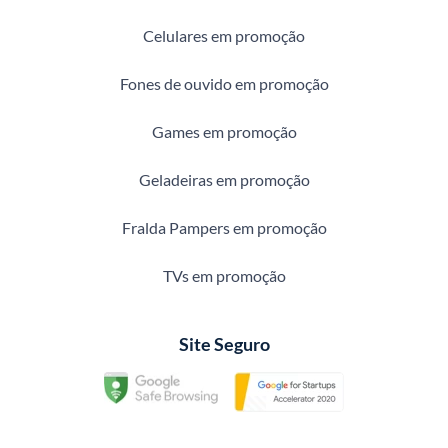
Celulares em promoção
Fones de ouvido em promoção
Games em promoção
Geladeiras em promoção
Fralda Pampers em promoção
TVs em promoção
Site Seguro