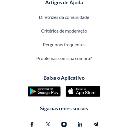
Artigos de Ajuda
Diretrizes da comunidade
Critérios de moderação
Perguntas frequentes
Problemas com sua compra?
Baixe o Aplicativo
Siga nas redes sociais