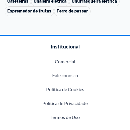
Cafeteiras
Chaleira elétrica
Churrasqueira elétrica
Espremedor de frutas
Ferro de passar
Institucional
Comercial
Fale conosco
Política de Cookies
Política de Privacidade
Termos de Uso