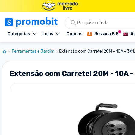
Categorias
Lojas
Cupons
Ressaca 8.8
Ap
Ferramentas e Jardim
Extensão com Carretel 20M - 10A - 3X
Extensão com Carretel 20M - 10A 