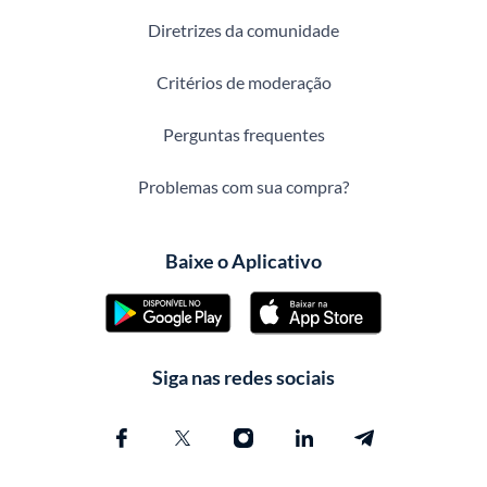
Diretrizes da comunidade
Critérios de moderação
Perguntas frequentes
Problemas com sua compra?
Baixe o Aplicativo
Siga nas redes sociais