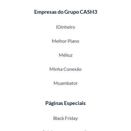
Empresas do Grupo CASH3
IDinheiro
Melhor Plano
Méliuz
Minha Conexão
Muambator
Páginas Especiais
Black Friday