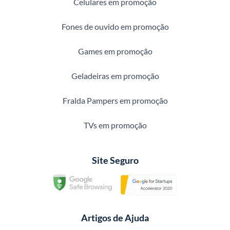
Celulares em promoção
Fones de ouvido em promoção
Games em promoção
Geladeiras em promoção
Fralda Pampers em promoção
TVs em promoção
Site Seguro
Artigos de Ajuda