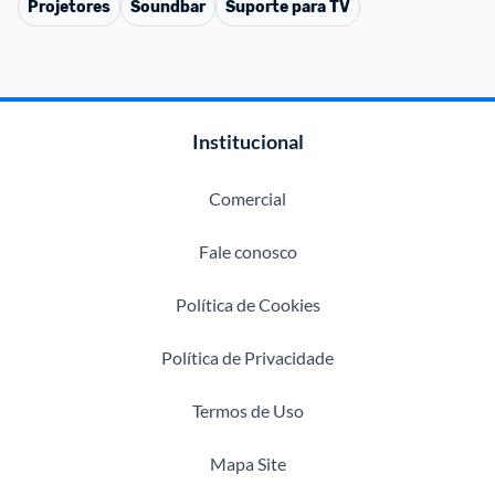
Projetores
Soundbar
Suporte para TV
Institucional
Comercial
Fale conosco
Política de Cookies
Política de Privacidade
Termos de Uso
Mapa Site