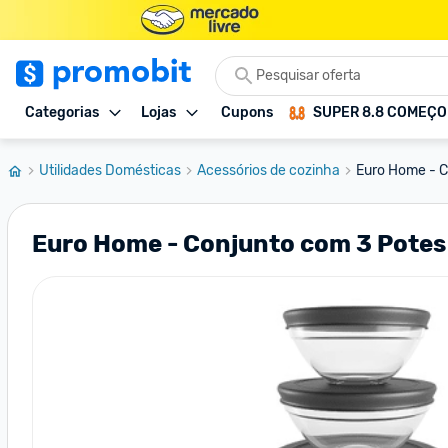
Categorias
Lojas
Cupons
SUPER 8.8 COMEÇ
Utilidades Domésticas
Acessórios de cozinha
Euro Home - C
Euro Home - Conjunto com 3 Potes