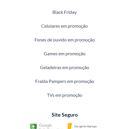
Black Friday
Celulares em promoção
Fones de ouvido em promoção
Games em promoção
Geladeiras em promoção
Fralda Pampers em promoção
TVs em promoção
Site Seguro