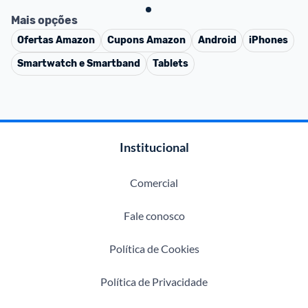
Mais opções
Ofertas
Amazon
Cupons
Amazon
Android
iPhones
Smartwatch e Smartband
Tablets
Institucional
Comercial
Fale conosco
Política de Cookies
Política de Privacidade