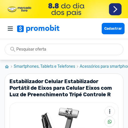
Cadastrar
Smartphones, Tablets e Telefones
Acessórios para smartpho
Estabilizador Celular Estabilizador
Portátil de Eixos para Celular Eixos com
Luz de Preenchimento Tripé Controle R