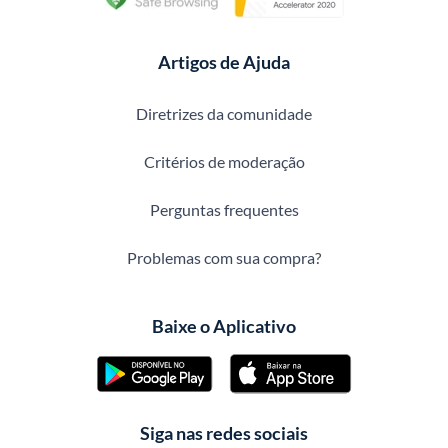
Artigos de Ajuda
Diretrizes da comunidade
Critérios de moderação
Perguntas frequentes
Problemas com sua compra?
Baixe o Aplicativo
Siga nas redes sociais