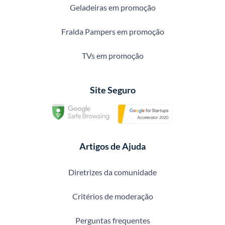
Geladeiras em promoção
Fralda Pampers em promoção
TVs em promoção
Site Seguro
Artigos de Ajuda
Diretrizes da comunidade
Critérios de moderação
Perguntas frequentes