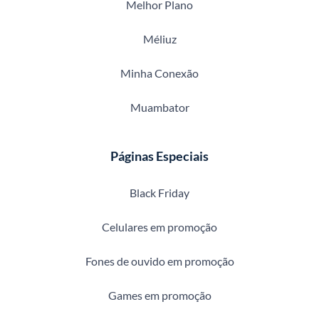
Melhor Plano
Méliuz
Minha Conexão
Muambator
Páginas Especiais
Black Friday
Celulares em promoção
Fones de ouvido em promoção
Games em promoção