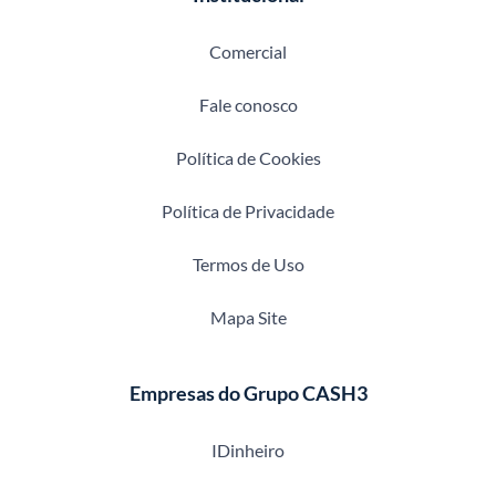
Comercial
Fale conosco
Política de Cookies
Política de Privacidade
Termos de Uso
Mapa Site
Empresas do Grupo CASH3
IDinheiro