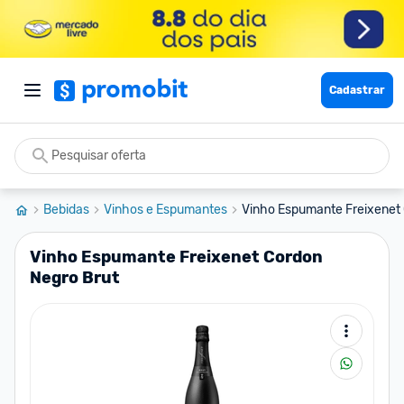
Cadastrar
Bebidas
Vinhos e Espumantes
Vinho Espumante Freixenet 
Vinho Espumante Freixenet Cordon
Negro Brut