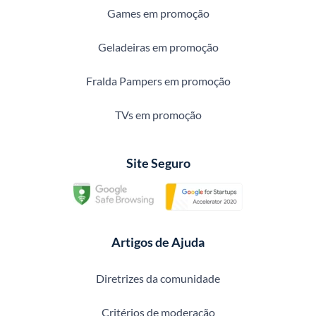
Games em promoção
Geladeiras em promoção
Fralda Pampers em promoção
TVs em promoção
Site Seguro
Artigos de Ajuda
Diretrizes da comunidade
Critérios de moderação