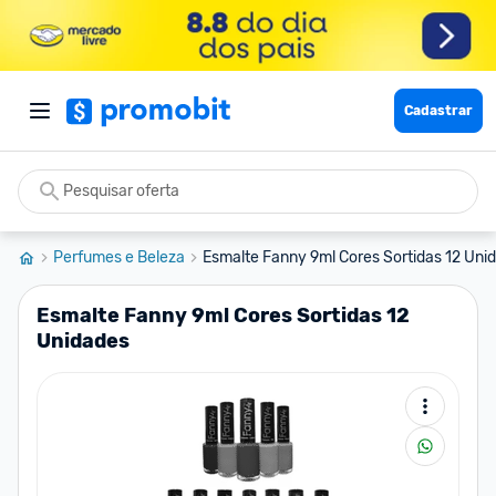
Cadastrar
Perfumes e Beleza
Esmalte Fanny 9ml Cores Sortidas 12 Uni
Esmalte Fanny 9ml Cores Sortidas 12
Unidades