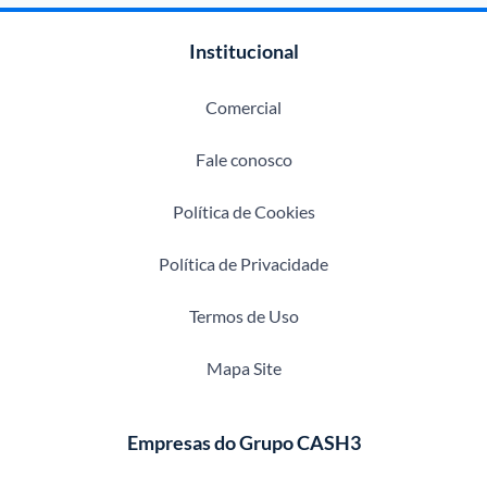
Institucional
Comercial
Fale conosco
Política de Cookies
Política de Privacidade
Termos de Uso
Mapa Site
Empresas do Grupo CASH3