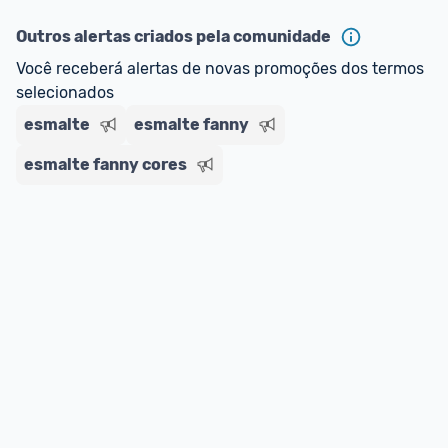
Outros alertas criados pela comunidade
Você receberá alertas de novas promoções dos termos 
selecionados
esmalte
esmalte fanny
esmalte fanny cores