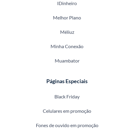
IDinheiro
Melhor Plano
Méliuz
Minha Conexão
Muambator
Páginas Especiais
Black Friday
Celulares em promoção
Fones de ouvido em promoção