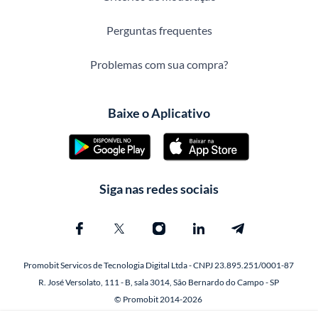
Perguntas frequentes
Problemas com sua compra?
Baixe o Aplicativo
Siga nas redes sociais
Promobit Servicos de Tecnologia Digital Ltda - CNPJ 23.895.251/0001-87
R. José Versolato, 111 - B, sala 3014, São Bernardo do Campo - SP
© Promobit 2014-2026