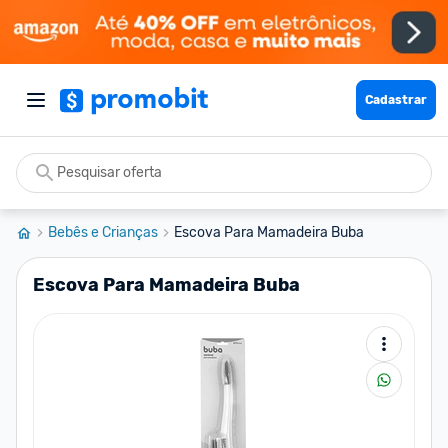
Cadastrar
Bebês e Crianças
Escova Para Mamadeira Buba
Escova Para Mamadeira Buba