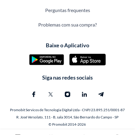
Perguntas frequentes
Problemas com sua compra?
Baixe o Aplicativo
Siga nas redes sociais
Promobit Servicos de Tecnologia Digital Ltda - CNPJ 23.895.251/0001-87
R. José Versolato, 111 - B, sala 3014, São Bernardo do Campo - SP
© Promobit 2014-2026