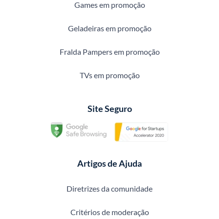
Games em promoção
Geladeiras em promoção
Fralda Pampers em promoção
TVs em promoção
Site Seguro
Artigos de Ajuda
Diretrizes da comunidade
Critérios de moderação