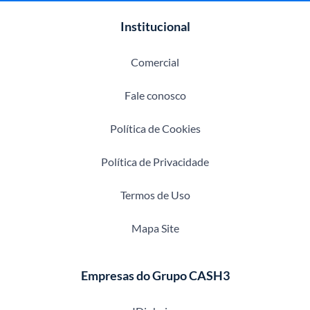
Institucional
Comercial
Fale conosco
Política de Cookies
Política de Privacidade
Termos de Uso
Mapa Site
Empresas do Grupo CASH3