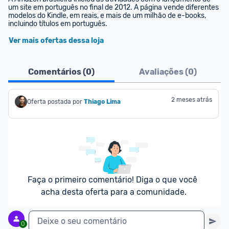
um site em português no final de 2012. A página vende diferentes 
modelos do Kindle, em reais, e mais de um milhão de e-books, 
incluindo títulos em português.
Ver mais ofertas dessa loja
Comentários (
0
)
Avaliações (
0
)
2 meses atrás
Oferta postada por
Thiago Lima
Faça o primeiro comentário! Diga o que você 
acha desta oferta para a comunidade.
Deixe o seu comentário
0