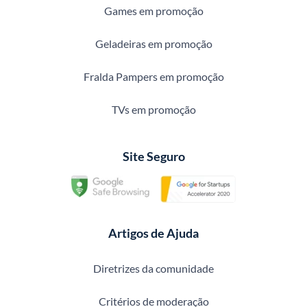
Games em promoção
Geladeiras em promoção
Fralda Pampers em promoção
TVs em promoção
Site Seguro
Artigos de Ajuda
Diretrizes da comunidade
Critérios de moderação