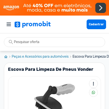
Cadastrar
Peças e Acessórios para automóveis
Escova Para Limpeza D
Escova Para Limpeza De Pneus Vonder