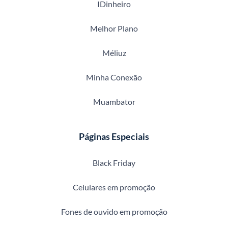
IDinheiro
Melhor Plano
Méliuz
Minha Conexão
Muambator
Páginas Especiais
Black Friday
Celulares em promoção
Fones de ouvido em promoção