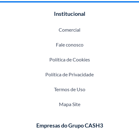
Institucional
Comercial
Fale conosco
Política de Cookies
Política de Privacidade
Termos de Uso
Mapa Site
Empresas do Grupo CASH3