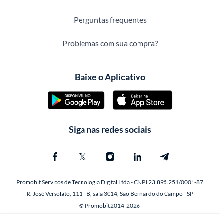
Perguntas frequentes
Problemas com sua compra?
Baixe o Aplicativo
Siga nas redes sociais
Promobit Servicos de Tecnologia Digital Ltda - CNPJ 23.895.251/0001-87
R. José Versolato, 111 - B, sala 3014, São Bernardo do Campo - SP
© Promobit 2014-2026