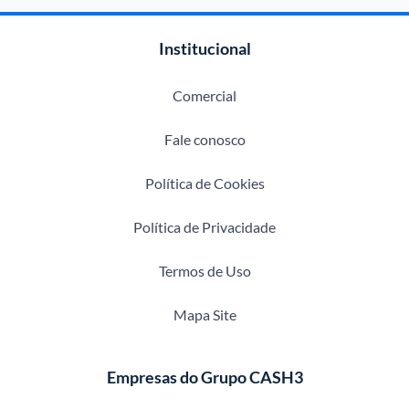
Institucional
Comercial
Fale conosco
Política de Cookies
Política de Privacidade
Termos de Uso
Mapa Site
Empresas do Grupo CASH3