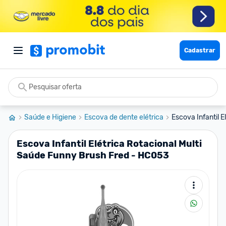
Cadastrar
Saúde e Higiene
Escova de dente elétrica
Escova Infantil E
Escova Infantil Elétrica Rotacional Multi
Saúde Funny Brush Fred - HC053