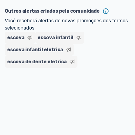
Outros alertas criados pela comunidade
Você receberá alertas de novas promoções dos termos 
selecionados
escova
escova infantil
escova infantil eletrica
escova de dente eletrica