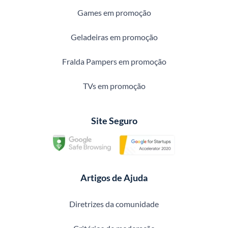
Games em promoção
Geladeiras em promoção
Fralda Pampers em promoção
TVs em promoção
Site Seguro
Artigos de Ajuda
Diretrizes da comunidade