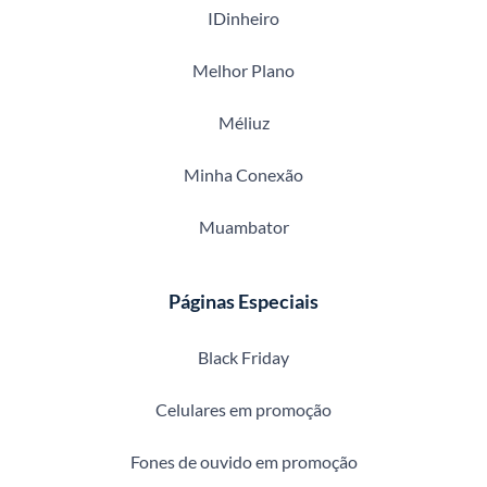
IDinheiro
Melhor Plano
Méliuz
Minha Conexão
Muambator
Páginas Especiais
Black Friday
Celulares em promoção
Fones de ouvido em promoção