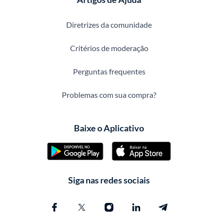
Diretrizes da comunidade
Critérios de moderação
Perguntas frequentes
Problemas com sua compra?
Baixe o Aplicativo
Siga nas redes sociais