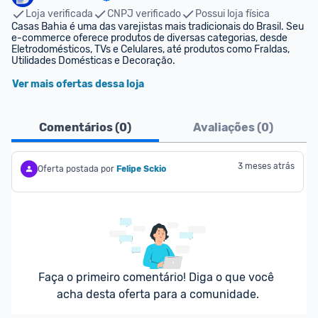
Loja verificada
CNPJ verificado
Possui loja física
Casas Bahia é uma das varejistas mais tradicionais do Brasil. Seu 
e-commerce oferece produtos de diversas categorias, desde 
Eletrodomésticos, TVs e Celulares, até produtos como Fraldas, 
Utilidades Domésticas e Decoração.
Ver mais ofertas dessa loja
Comentários (
0
)
Avaliações (
0
)
3 meses atrás
Oferta postada por
Felipe Sckio
Faça o primeiro comentário! Diga o que você 
acha desta oferta para a comunidade.