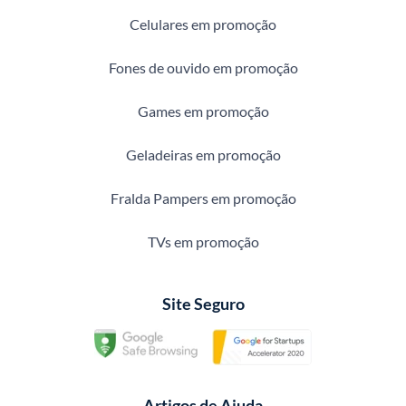
Celulares em promoção
Fones de ouvido em promoção
Games em promoção
Geladeiras em promoção
Fralda Pampers em promoção
TVs em promoção
Site Seguro
Artigos de Ajuda