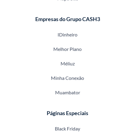
Empresas do Grupo CASH3
IDinheiro
Melhor Plano
Méliuz
Minha Conexão
Muambator
Páginas Especiais
Black Friday