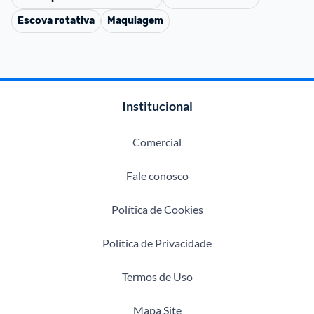
Escova rotativa
Maquiagem
Institucional
Comercial
Fale conosco
Política de Cookies
Política de Privacidade
Termos de Uso
Mapa Site