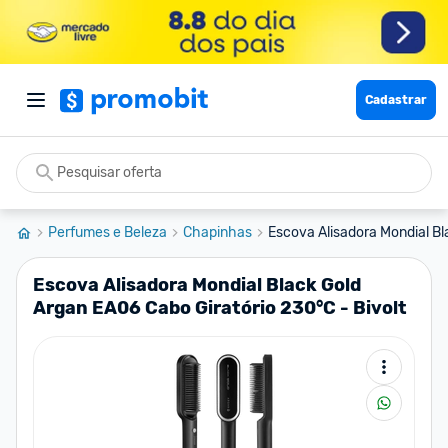
Cadastrar
Perfumes e Beleza
Chapinhas
Escova Alisadora Mondial Bl
Escova Alisadora Mondial Black Gold
Argan EA06 Cabo Giratório 230°C - Bivolt