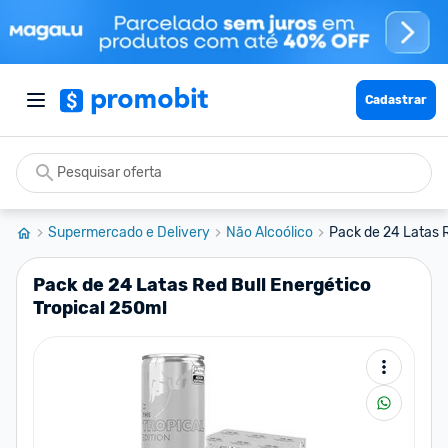
Cadastrar
Supermercado e Delivery
Não Alcoólico
Pack de 24 Latas R
Pack de 24 Latas Red Bull Energético
Tropical 250ml