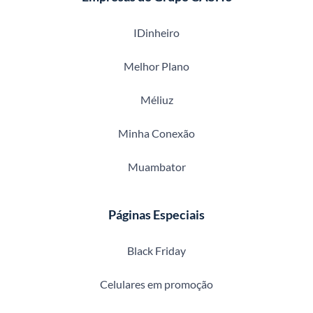
IDinheiro
Melhor Plano
Méliuz
Minha Conexão
Muambator
Páginas Especiais
Black Friday
Celulares em promoção