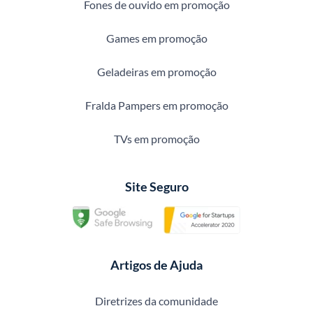
Fones de ouvido em promoção
Games em promoção
Geladeiras em promoção
Fralda Pampers em promoção
TVs em promoção
Site Seguro
Artigos de Ajuda
Diretrizes da comunidade