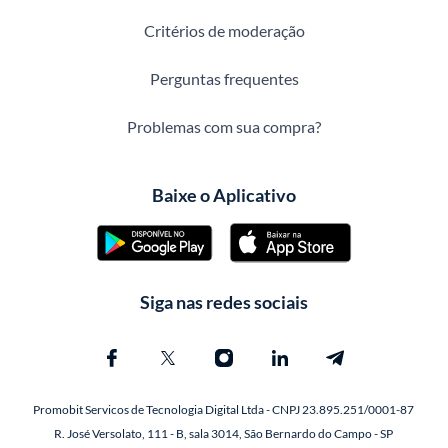
Critérios de moderação
Perguntas frequentes
Problemas com sua compra?
Baixe o Aplicativo
Siga nas redes sociais
Promobit Servicos de Tecnologia Digital Ltda - CNPJ 23.895.251/0001-87
R. José Versolato, 111 - B, sala 3014, São Bernardo do Campo - SP