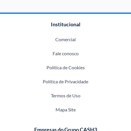
Institucional
Comercial
Fale conosco
Política de Cookies
Política de Privacidade
Termos de Uso
Mapa Site
Empresas do Grupo CASH3