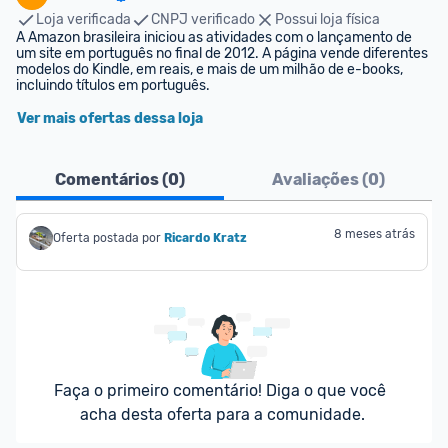
Loja verificada
CNPJ verificado
Possui loja física
A Amazon brasileira iniciou as atividades com o lançamento de 
um site em português no final de 2012. A página vende diferentes 
modelos do Kindle, em reais, e mais de um milhão de e-books, 
incluindo títulos em português.
Ver mais ofertas dessa loja
Comentários (
0
)
Avaliações (
0
)
8 meses atrás
Oferta postada por
Ricardo Kratz
Faça o primeiro comentário! Diga o que você 
acha desta oferta para a comunidade.