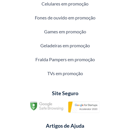
Celulares em promoção
Fones de ouvido em promoção
Games em promoção
Geladeiras em promoção
Fralda Pampers em promoção
TVs em promoção
Site Seguro
Artigos de Ajuda