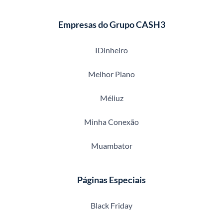
Empresas do Grupo CASH3
IDinheiro
Melhor Plano
Méliuz
Minha Conexão
Muambator
Páginas Especiais
Black Friday