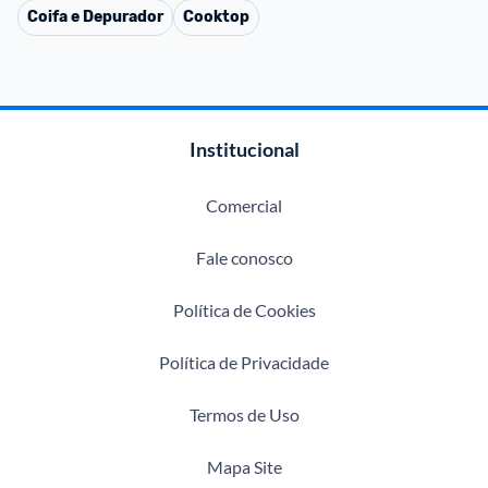
Coifa e Depurador
Cooktop
Institucional
Comercial
Fale conosco
Política de Cookies
Política de Privacidade
Termos de Uso
Mapa Site