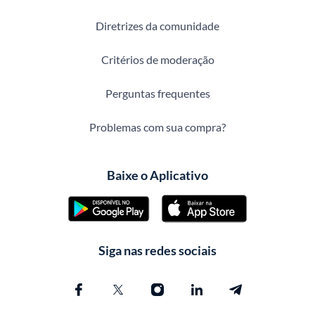
Diretrizes da comunidade
Critérios de moderação
Perguntas frequentes
Problemas com sua compra?
Baixe o Aplicativo
Siga nas redes sociais