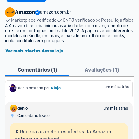
Amazon
amazon.com.br
Marketplace verificado
CNPJ verificado
Possui loja física
A Amazon brasileira iniciou as atividades com o lançamento de 
um site em português no final de 2012. A página vende diferentes 
modelos do Kindle, em reais, e mais de um milhão de e-books, 
incluindo títulos em português.
Ver mais ofertas dessa loja
Comentários (
1
)
Avaliações (
1
)
um mês atrás
Oferta postada por
Ninja 
genio
um mês atrás
Comentário fixado
📱Receba as melhores ofertas da Amazon 