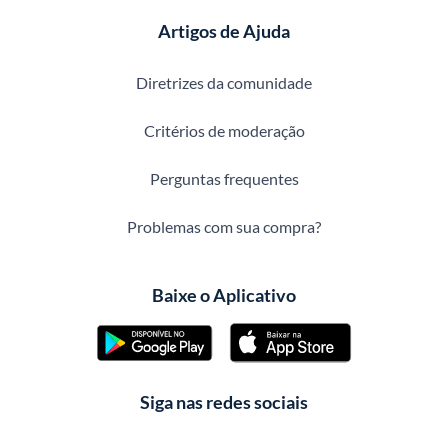
Artigos de Ajuda
Diretrizes da comunidade
Critérios de moderação
Perguntas frequentes
Problemas com sua compra?
Baixe o Aplicativo
Siga nas redes sociais