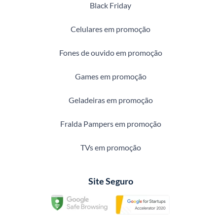
Black Friday
Celulares em promoção
Fones de ouvido em promoção
Games em promoção
Geladeiras em promoção
Fralda Pampers em promoção
TVs em promoção
Site Seguro