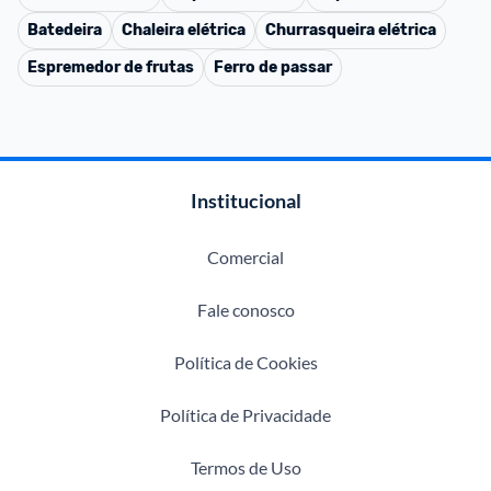
Batedeira
Chaleira elétrica
Churrasqueira elétrica
Espremedor de frutas
Ferro de passar
Institucional
Comercial
Fale conosco
Política de Cookies
Política de Privacidade
Termos de Uso