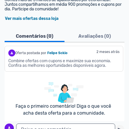
Juntos compartilhamos em média 900 promoções e cupons por 
dia. Participe da comunidade!
Ver mais ofertas dessa loja
Comentários (
0
)
Avaliações (
0
)
2 meses atrás
Oferta postada por
Felipe Sckio
Combine ofertas com cupons e maximize sua economia. 
Confira as melhores oportunidades disponíveis agora.
Faça o primeiro comentário! Diga o que você 
acha desta oferta para a comunidade.