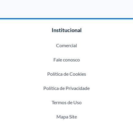
Institucional
Comercial
Fale conosco
Política de Cookies
Política de Privacidade
Termos de Uso
Mapa Site