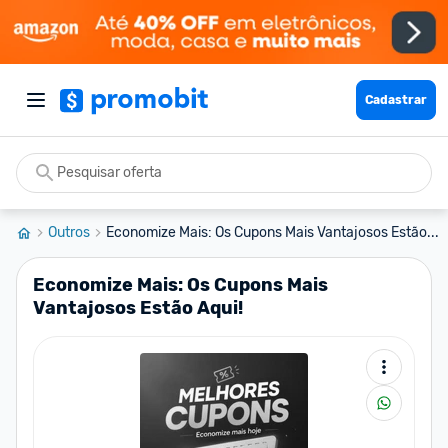
Cadastrar
Outros
Economize Mais: Os Cupons Mais Vantajosos Estão...
Economize Mais: Os Cupons Mais
Vantajosos Estão Aqui!