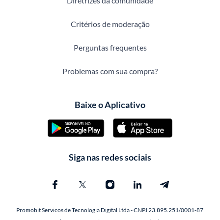
Diretrizes da comunidade
Critérios de moderação
Perguntas frequentes
Problemas com sua compra?
Baixe o Aplicativo
Siga nas redes sociais
Promobit Servicos de Tecnologia Digital Ltda - CNPJ 23.895.251/0001-87