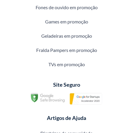
Fones de ouvido em promoção
Games em promoção
Geladeiras em promoção
Fralda Pampers em promoção
TVs em promoção
Site Seguro
Artigos de Ajuda