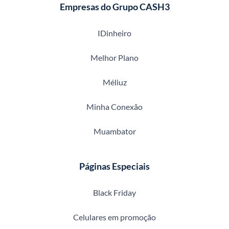
Empresas do Grupo CASH3
IDinheiro
Melhor Plano
Méliuz
Minha Conexão
Muambator
Páginas Especiais
Black Friday
Celulares em promoção