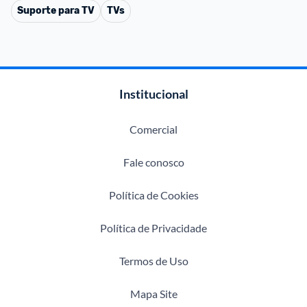
Suporte para TV
TVs
Institucional
Comercial
Fale conosco
Política de Cookies
Política de Privacidade
Termos de Uso
Mapa Site