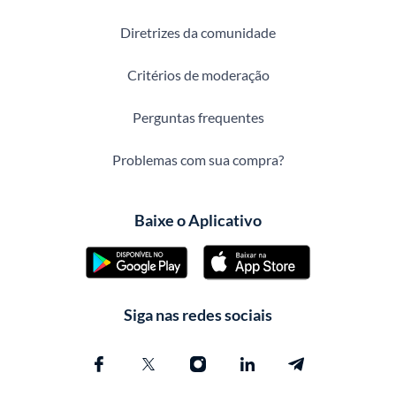
Diretrizes da comunidade
Critérios de moderação
Perguntas frequentes
Problemas com sua compra?
Baixe o Aplicativo
Siga nas redes sociais