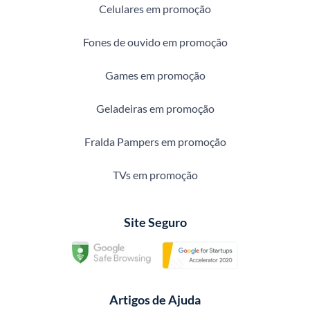
Celulares em promoção
Fones de ouvido em promoção
Games em promoção
Geladeiras em promoção
Fralda Pampers em promoção
TVs em promoção
Site Seguro
Artigos de Ajuda