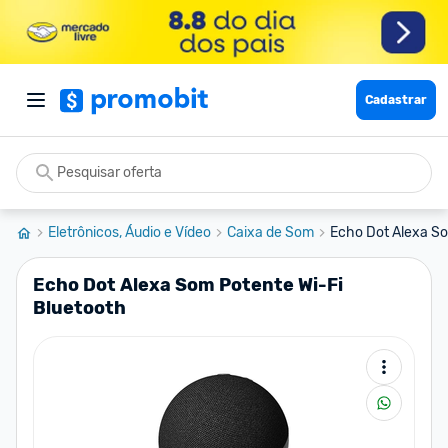
Cadastrar
Eletrônicos, Áudio e Vídeo
Caixa de Som
Echo Dot Alexa So
Echo Dot Alexa Som Potente Wi-Fi
Bluetooth