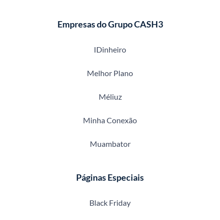
Empresas do Grupo CASH3
IDinheiro
Melhor Plano
Méliuz
Minha Conexão
Muambator
Páginas Especiais
Black Friday