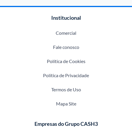
Institucional
Comercial
Fale conosco
Política de Cookies
Política de Privacidade
Termos de Uso
Mapa Site
Empresas do Grupo CASH3