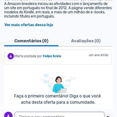
A Amazon brasileira iniciou as atividades com o lançamento de 
um site em português no final de 2012. A página vende diferentes 
modelos do Kindle, em reais, e mais de um milhão de e-books, 
incluindo títulos em português.
Ver mais ofertas dessa loja
Comentários (
0
)
Avaliações (
0
)
um ano atrás
Oferta postada por
Felipe Sckio
Faça o primeiro comentário! Diga o que você 
acha desta oferta para a comunidade.