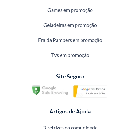
Games em promoção
Geladeiras em promoção
Fralda Pampers em promoção
TVs em promoção
Site Seguro
Artigos de Ajuda
Diretrizes da comunidade