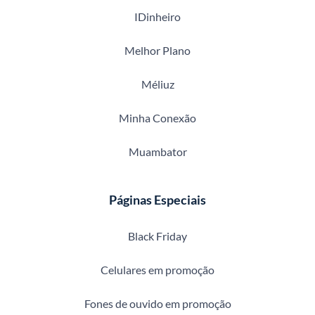
IDinheiro
Melhor Plano
Méliuz
Minha Conexão
Muambator
Páginas Especiais
Black Friday
Celulares em promoção
Fones de ouvido em promoção