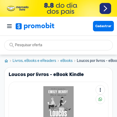
Cadastrar
Livros, eBooks e eReaders
eBooks
Loucos por livros - eBoo
Loucos por livros - eBook Kindle