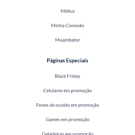
Méliuz
Minha Conexão
Muambator
Páginas Especiais
Black Friday
Celulares em promoção
Fones de ouvido em promoção
Games em promoção
Geladeiras em promoção