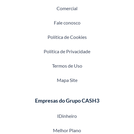
Comercial
Fale conosco
Política de Cookies
Política de Privacidade
Termos de Uso
Mapa Site
Empresas do Grupo CASH3
IDinheiro
Melhor Plano