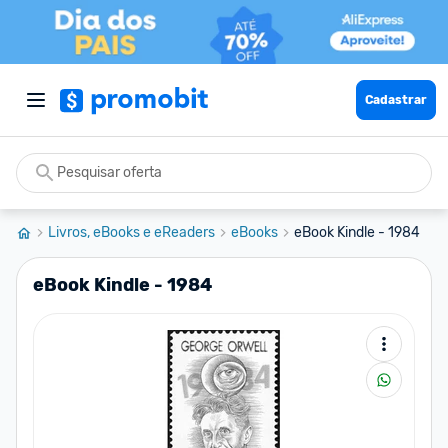
Cadastrar
Livros, eBooks e eReaders
eBooks
eBook Kindle - 1984
eBook Kindle - 1984