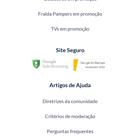
Fralda Pampers em promoção
TVs em promoção
Site Seguro
Artigos de Ajuda
Diretrizes da comunidade
Critérios de moderação
Perguntas frequentes