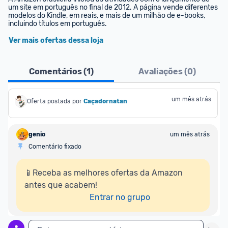
um site em português no final de 2012. A página vende diferentes 
modelos do Kindle, em reais, e mais de um milhão de e-books, 
incluindo títulos em português.
Ver mais ofertas dessa loja
Comentários (
1
)
Avaliações (
0
)
um mês atrás
Oferta postada por
Caçadornatan
genio
um mês atrás
Comentário fixado
📱Receba as melhores ofertas da Amazon 
antes que acabem!

Entrar no grupo