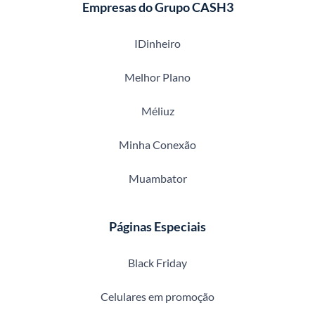
Empresas do Grupo CASH3
IDinheiro
Melhor Plano
Méliuz
Minha Conexão
Muambator
Páginas Especiais
Black Friday
Celulares em promoção