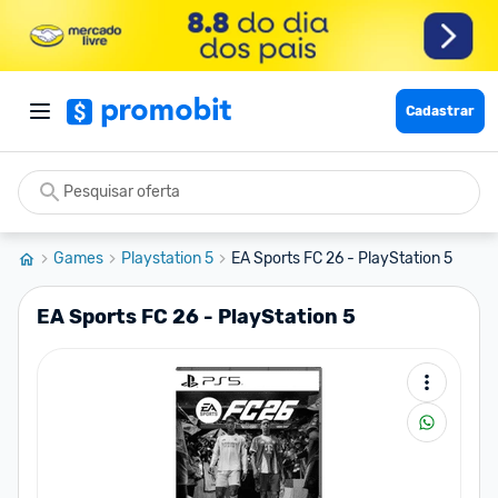
Cadastrar
Games
Playstation 5
EA Sports FC 26 - PlayStation 5
EA Sports FC 26 - PlayStation 5