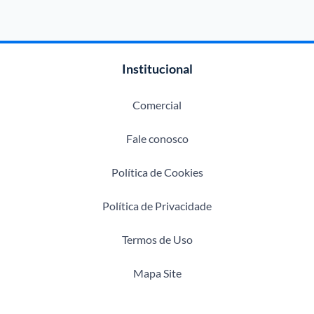
Institucional
Comercial
Fale conosco
Política de Cookies
Política de Privacidade
Termos de Uso
Mapa Site