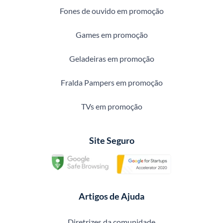
Fones de ouvido em promoção
Games em promoção
Geladeiras em promoção
Fralda Pampers em promoção
TVs em promoção
Site Seguro
Artigos de Ajuda
Diretrizes da comunidade