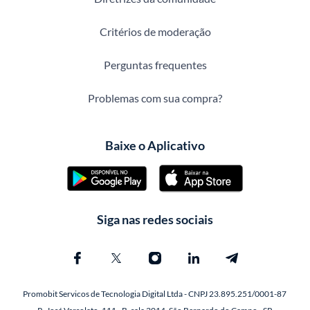
Critérios de moderação
Perguntas frequentes
Problemas com sua compra?
Baixe o Aplicativo
Siga nas redes sociais
Promobit Servicos de Tecnologia Digital Ltda - CNPJ 23.895.251/0001-87