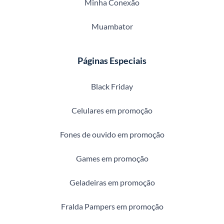
Minha Conexão
Muambator
Páginas Especiais
Black Friday
Celulares em promoção
Fones de ouvido em promoção
Games em promoção
Geladeiras em promoção
Fralda Pampers em promoção