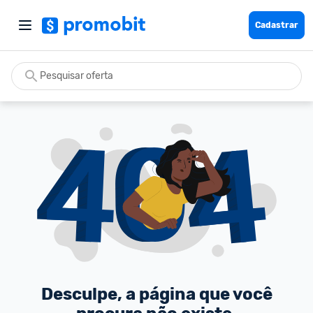
Cadastrar
Desculpe, a página que você