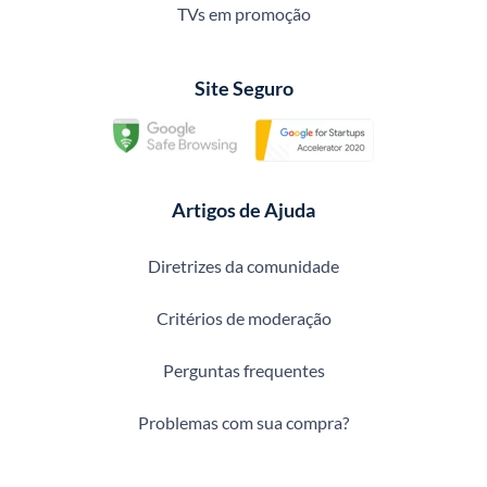
TVs em promoção
Site Seguro
Artigos de Ajuda
Diretrizes da comunidade
Critérios de moderação
Perguntas frequentes
Problemas com sua compra?