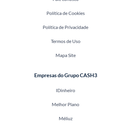
Política de Cookies
Política de Privacidade
Termos de Uso
Mapa Site
Empresas do Grupo CASH3
IDinheiro
Melhor Plano
Méliuz