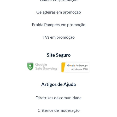
Geladeiras em promoção
Fralda Pampers em promoção
TVs em promoção
Site Seguro
Artigos de Ajuda
Diretrizes da comunidade
Critérios de moderação