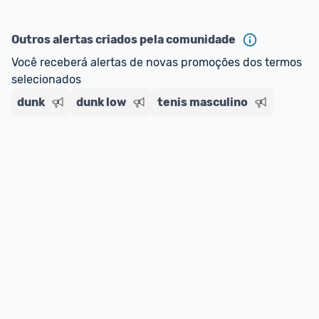
Outros alertas criados pela comunidade
Você receberá alertas de novas promoções dos termos 
selecionados
dunk
dunk low
tenis masculino