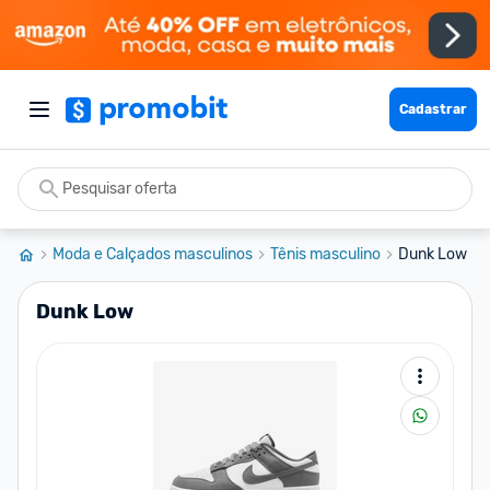
Cadastrar
Moda e Calçados masculinos
Tênis masculino
Dunk Low
Dunk Low