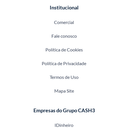
Institucional
Comercial
Fale conosco
Política de Cookies
Política de Privacidade
Termos de Uso
Mapa Site
Empresas do Grupo CASH3
IDinheiro