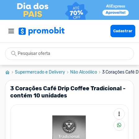
Cadastrar
Supermercado e Delivery
Não Alcoólico
3 Corações Café Dr
3 Corações Café Drip Coffee Tradicional -
contém 10 unidades