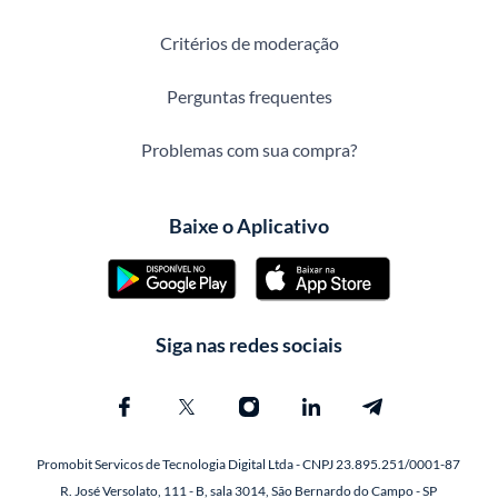
Critérios de moderação
Perguntas frequentes
Problemas com sua compra?
Baixe o Aplicativo
Siga nas redes sociais
Promobit Servicos de Tecnologia Digital Ltda - CNPJ 23.895.251/0001-87
R. José Versolato, 111 - B, sala 3014, São Bernardo do Campo - SP