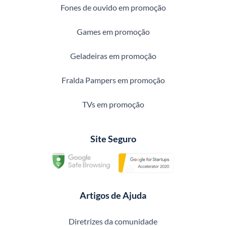
Fones de ouvido em promoção
Games em promoção
Geladeiras em promoção
Fralda Pampers em promoção
TVs em promoção
Site Seguro
Artigos de Ajuda
Diretrizes da comunidade