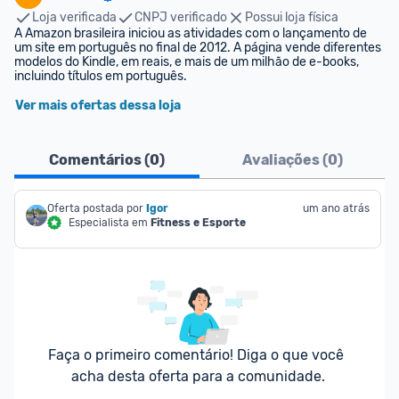
Loja verificada
CNPJ verificado
Possui loja física
A Amazon brasileira iniciou as atividades com o lançamento de 
um site em português no final de 2012. A página vende diferentes 
modelos do Kindle, em reais, e mais de um milhão de e-books, 
incluindo títulos em português.
Ver mais ofertas dessa loja
Comentários (
0
)
Avaliações (
0
)
Oferta postada por
Igor
um ano atrás
Especialista em
Fitness e Esporte
Faça o primeiro comentário! Diga o que você 
acha desta oferta para a comunidade.