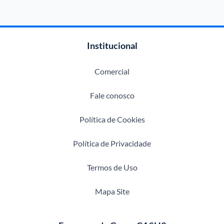
Institucional
Comercial
Fale conosco
Política de Cookies
Política de Privacidade
Termos de Uso
Mapa Site